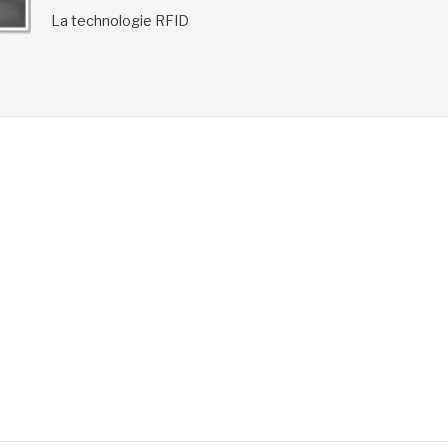
La technologie RFID