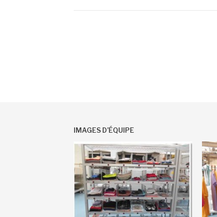
IMAGES D’ÉQUIPE