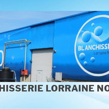
HISSERIE LORRAINE N